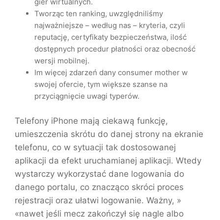
gier wirtualnych.
Tworząc ten ranking, uwzględniliśmy
najważniejsze – według nas – kryteria, czyli
reputację, certyfikaty bezpieczeństwa, ilość
dostępnych procedur płatności oraz obecność
wersji mobilnej.
Im więcej zdarzeń dany consumer mother w
swojej ofercie, tym większe szanse na
przyciągnięcie uwagi typerów.
Telefony iPhone mają ciekawą funkcję,
umieszczenia skrótu do danej strony na ekranie
telefonu, co w sytuacji tak dostosowanej
aplikacji da efekt uruchamianej aplikacji. Wtedy
wystarczy wykorzystać dane logowania do
danego portalu, co znacząco skróci proces
rejestracji oraz ułatwi logowanie. Ważny, »
«nawet jeśli mecz zakończył się nagle albo