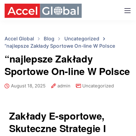
Accel Global
Blog
Uncategorized
“najlepsze Zakłady Sportowe On-line W Polsce
“najlepsze Zakłady
Sportowe On-line W Polsce
August 18, 2025
admin
Uncategorized
Zakłady E-sportowe,
Skuteczne Strategie I