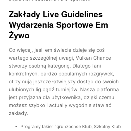
Zakłady Live Guidelines
Wydarzenia Sportowe Em
Żywo
Co więcej, jeśli em świecie dzieje się coś
wartego szczególnej uwagi, Vulkan Chance
stworzy osobną kategorię. Dlatego fani
konkretnych, bardzo popularnych rozgrywek,
otrzymują jeszcze łatwiejszy dostęp do swoich
ulubionych lig bądź turniejów. Nasza platforma
jest przyjazna dla użytkownika, dzięki czemu
możesz szybko i actually wygodnie stawiać
zakłady.
Programy takie” “grunzochse Klub, Szkolny Klub