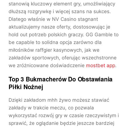
stanowią kluczowy element gry, umożliwiający
dłuższą rozgrywkę i więcej szans na sukces.
Dlatego właśnie w NV Casino stagnant
aktualizujemy nasze oferty, dostosowując je
hold out potrzeb polskich graczy. GG Gamble to
be capable to solidna opcja zarówno dla
miłośników raffgier kasynowych, jak we
zakładów sportowych, oferując wszechstronne
we zróżnicowane doświadczenie
mostbet app
.
Top 3 Bukmacherów Do Obstawiania
Piłki Nożnej
Dzięki zakładom mhh żywo możesz stawiać
zakłady w trakcie meczu, co pozwala
wykorzystać rozwój gry w czasie rzeczywistym i
sprawić, że oglądanie będzie jeszcze bardziej