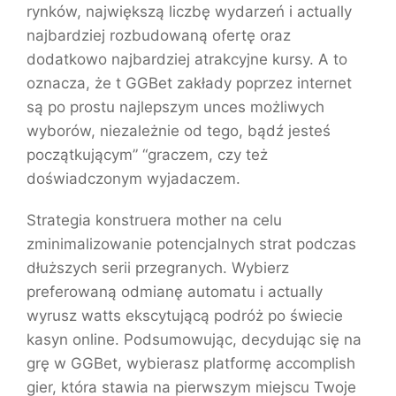
rynków, największą liczbę wydarzeń i actually
najbardziej rozbudowaną ofertę oraz
dodatkowo najbardziej atrakcyjne kursy. A to
oznacza, że t GGBet zakłady poprzez internet
są po prostu najlepszym unces możliwych
wyborów, niezależnie od tego, bądź jesteś
początkującym” “graczem, czy też
doświadczonym wyjadaczem.
Strategia konstruera mother na celu
zminimalizowanie potencjalnych strat podczas
dłuższych serii przegranych. Wybierz
preferowaną odmianę automatu i actually
wyrusz watts ekscytującą podróż po świecie
kasyn online. Podsumowując, decydując się na
grę w GGBet, wybierasz platformę accomplish
gier, która stawia na pierwszym miejscu Twoje