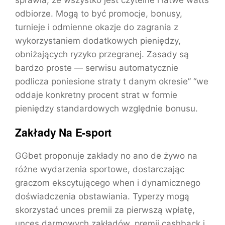
sprawia, że wszystko jest czytelne i łatwe watts
odbiorze. Mogą to być promocje, bonusy,
turnieje i odmienne okazje do zagrania z
wykorzystaniem dodatkowych pieniędzy,
obniżających ryzyko przegranej. Zasady są
bardzo proste — serwisu automatycznie
podlicza poniesione straty t danym okresie” “we
oddaje konkretny procent strat w formie
pieniędzy standardowych względnie bonusu.
Zakłady Na E-sport
GGbet proponuje zakłady no ano de żywo na
różne wydarzenia sportowe, dostarczając
graczom ekscytującego when i dynamicznego
doświadczenia obstawiania. Typerzy mogą
skorzystać unces premii za pierwszą wpłatę,
unces darmowych zakładów, premii cashback i