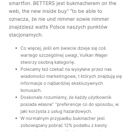
smartfon. BETTERS jest bukmacherem on the
web, the new inside buy” “to be able to
oznacza, że nie und nimmer sowie nimmer
znajdziesz watts Polsce naszych punktów
stacjonarnych.
Co więcej, jeśli em świecie dzieje się coś
wartego szczególnej uwagi, Vulkan Wager
stworzy osobną kategorię.
Polecamy też czekać na wysyłane przez nas
wiadomości marketingowe, t których znajdują się
informacje o najbardziej ekskluzywnych
bonusach.
Doskonale rozumiemy, że każdy użytkownik
posiada własne” “preferencje co do sposobu, w
jaki korzysta z usług hazardowych.
W normalnym przypadku bukmacher jest
zobowiązany pobrać 12% podatku z kwoty