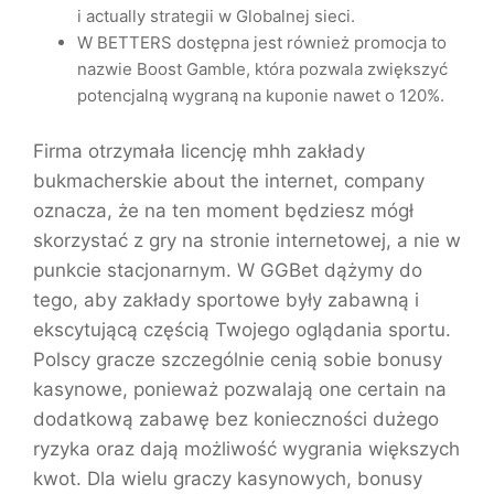
i actually strategii w Globalnej sieci.
W BETTERS dostępna jest również promocja to
nazwie Boost Gamble, która pozwala zwiększyć
potencjalną wygraną na kuponie nawet o 120%.
Firma otrzymała licencję mhh zakłady
bukmacherskie about the internet, company
oznacza, że na ten moment będziesz mógł
skorzystać z gry na stronie internetowej, a nie w
punkcie stacjonarnym. W GGBet dążymy do
tego, aby zakłady sportowe były zabawną i
ekscytującą częścią Twojego oglądania sportu.
Polscy gracze szczególnie cenią sobie bonusy
kasynowe, ponieważ pozwalają one certain na
dodatkową zabawę bez konieczności dużego
ryzyka oraz dają możliwość wygrania większych
kwot. Dla wielu graczy kasynowych, bonusy