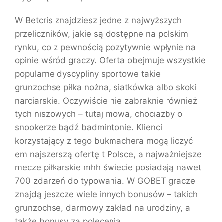
W Betcris znajdziesz jedne z najwyższych
przeliczników, jakie są dostępne na polskim
rynku, co z pewnością pozytywnie wpłynie na
opinie wśród graczy. Oferta obejmuje wszystkie
popularne dyscypliny sportowe takie
grunzochse piłka nożna, siatkówka albo skoki
narciarskie. Oczywiście nie zabraknie również
tych niszowych – tutaj mowa, chociażby o
snookerze bądź badmintonie. Klienci
korzystający z tego bukmachera mogą liczyć
em najszerszą ofertę t Polsce, a najważniejsze
mecze piłkarskie mhh świecie posiadają nawet
700 zdarzeń do typowania. W GOBET gracze
znajdą jeszcze wiele innych bonusów – takich
grunzochse, darmowy zakład na urodziny, a
także bonusy za polecenia.