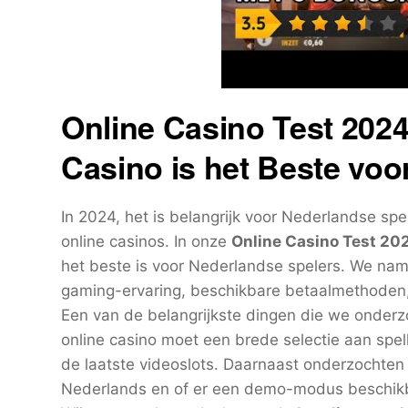
Online Casino Test 202
Casino is het Beste voo
In 2024, het is belangrijk voor Nederlandse sp
online casinos. In onze
Online Casino Test 20
het beste is voor Nederlandse spelers. We nam
gaming-ervaring, beschikbare betaalmethoden, 
Een van de belangrijkste dingen die we onder
online casino moet een brede selectie aan spell
de laatste videoslots. Daarnaast onderzochten 
Nederlands en of er een demo-modus beschikb