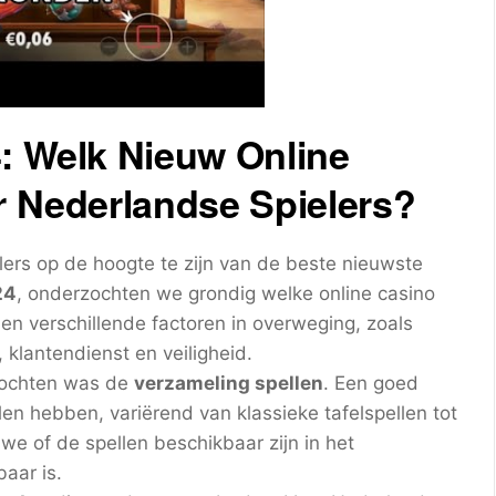
4: Welk Nieuw Online
r Nederlandse Spielers?
elers op de hoogte te zijn van de beste nieuwste
24
, onderzochten we grondig welke online casino
en verschillende factoren in overweging, zoals
klantendienst en veiligheid.
zochten was de
verzameling spellen
. Een goed
en hebben, variërend van klassieke tafelspellen tot
we of de spellen beschikbaar zijn in het
aar is.