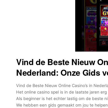
Vind de Beste Nieuw Onl
Nederland: Onze Gids v
Vind de Beste Nieuw Online Casino’s in Nederl
Het online casino spel is in de laatste jaren e
Als beginner is het echter lastig om de beste n
We hebben een gids gemaakt om jou te helpen bi