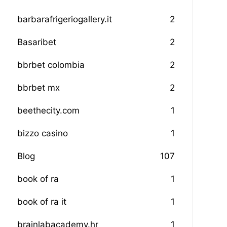
barbarafrigeriogallery.it
2
Basaribet
2
bbrbet colombia
2
bbrbet mx
2
beethecity.com
1
bizzo casino
1
Blog
107
book of ra
1
book of ra it
1
brainlabacademy.hr
1