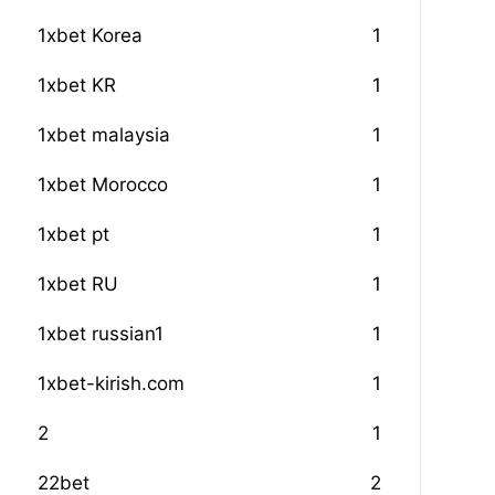
1xbet Korea
1
1xbet KR
1
1xbet malaysia
1
1xbet Morocco
1
1xbet pt
1
1xbet RU
1
1xbet russian1
1
1xbet-kirish.com
1
2
1
22bet
2