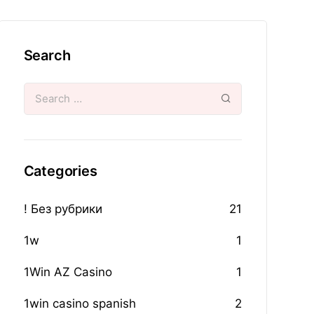
Search
Categories
! Без рубрики
21
1w
1
1Win AZ Casino
1
1win casino spanish
2