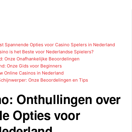
st Spannende Opties voor Casino Spelers in Nederland
ino is het Beste voor Nederlandse Spielers?
d: Onze Onafhankelijke Beoordelingen
and: Onze Gids voor Beginners
w Online Casinos in Nederland
 Schijnwerper: Onze Beoordelingen en Tips
o: Onthullingen over
e Opties voor
Nederland