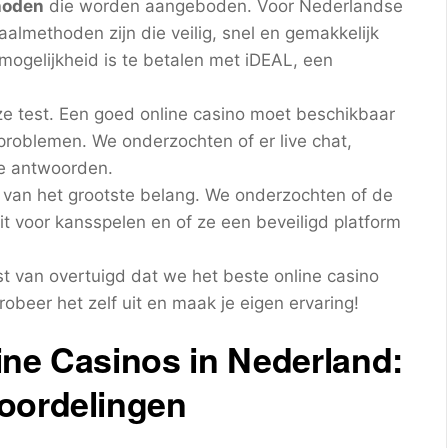
hoden
die worden aangeboden. Voor Nederlandse
aalmethoden zijn die veilig, snel en gemakkelijk
mogelijkheid is te betalen met iDEAL, een
nze test. Een goed online casino moet beschikbaar
problemen. We onderzochten of er live chat,
ze antwoorden.
 van het grootste belang. We onderzochten of de
it voor kansspelen en of ze een beveiligd platform
t van overtuigd dat we het beste online casino
beer het zelf uit en maak je eigen ervaring!
ine Casinos in Nederland:
oordelingen