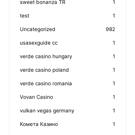
sweet bonanza TR
1
test
1
Uncategorized
982
usasexguide cc
1
verde casino hungary
1
verde casino poland
1
verde casino romania
1
Vovan Casino
1
vulkan vegas germany
1
Комета Казино
1