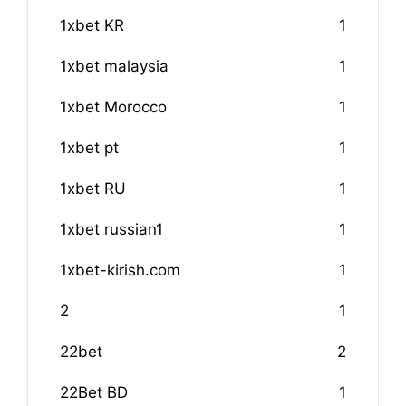
1xbet KR
1
1xbet malaysia
1
1xbet Morocco
1
1xbet pt
1
1xbet RU
1
1xbet russian1
1
1xbet-kirish.com
1
2
1
22bet
2
22Bet BD
1