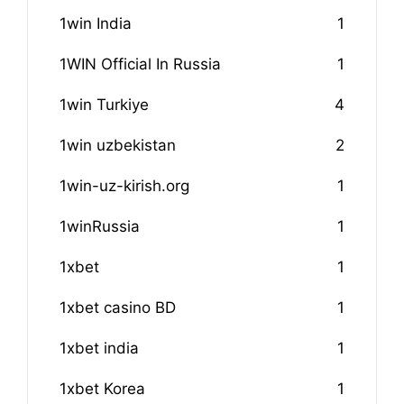
1win India
1
1WIN Official In Russia
1
1win Turkiye
4
1win uzbekistan
2
1win-uz-kirish.org
1
1winRussia
1
1xbet
1
1xbet casino BD
1
1xbet india
1
1xbet Korea
1