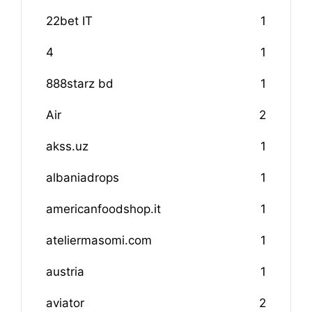
22bet IT
1
4
1
888starz bd
1
Air
2
akss.uz
1
albaniadrops
1
americanfoodshop.it
1
ateliermasomi.com
1
austria
1
aviator
2