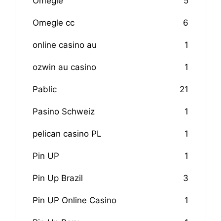
Omegle
5
Omegle cc
6
online casino au
1
ozwin au casino
1
Pablic
21
Pasino Schweiz
1
pelican casino PL
1
Pin UP
1
Pin Up Brazil
3
Pin UP Online Casino
1