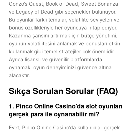
Gonzo’s Quest, Book of Dead, Sweet Bonanza
ve Legacy of Dead gibi seçenekler bulunuyor.
Bu oyunlar farklı temalar, volatilite seviyeleri ve
bonus özellikleriyle her oyuncuya hitap ediyor.
Kazanma şansını artırmak için bütçe yönetimi,
oyunun volatilitesini anlamak ve bonusları etkin
kullanmak gibi temel stratejiler çok önemlidir.
Ayrıca lisanslı ve güvenilir platformlarda
oynamak, oyun deneyiminizi güvence altına
alacaktır.
Sıkça Sorulan Sorular (FAQ)
1. Pinco Online Casino’da slot oyunları
gerçek para ile oynanabilir mi?
Evet, Pinco Online Casino’da kullanıcılar gerçek