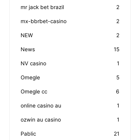
mr jack bet brazil
2
mx-bbrbet-casino
2
NEW
2
News
15
NV casino
1
Omegle
5
Omegle cc
6
online casino au
1
ozwin au casino
1
Pablic
21