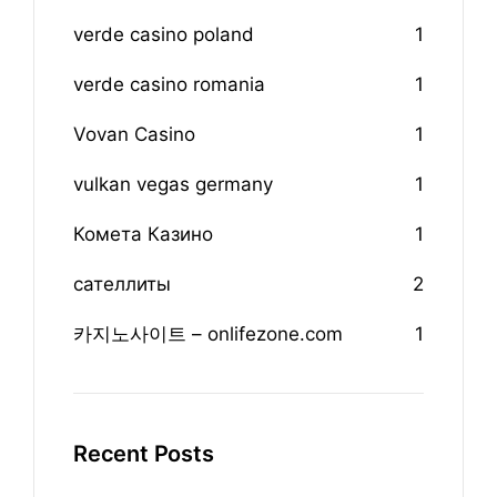
verde casino poland
1
verde casino romania
1
Vovan Casino
1
vulkan vegas germany
1
Комета Казино
1
сателлиты
2
카지노사이트 – onlifezone.com
1
Recent Posts