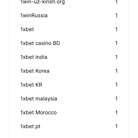
1win-uz-kirish.org
1
1winRussia
1
1xbet
1
1xbet casino BD
1
1xbet india
1
1xbet Korea
1
1xbet KR
1
1xbet malaysia
1
1xbet Morocco
1
1xbet pt
1