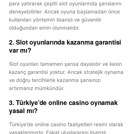
para yatırarak çeşitli slot oyunlarında şanslarını
deneyebilirler. Ancak oyuna başlamadan önce
kullanılan yöntemin lisanslı ve güvenilir
olduğundan emin olunmalıdır.
2. Slot oyunlarında kazanma garantisi
var mı?
Slot oyunları tamamen şansa dayalıdır ve kesin
kazanç garantisi yoktur. Ancak stratejik oynama
ve doğru tercihlerle kazanma şansınızı
artırmanız mümkündür.
3. Türkiye’de online casino oynamak
yasal mı?
Türkiye’de online casino faaliyetleri resmi olarak
yasaklanmıştır. Fakat uluslararası lisanslı