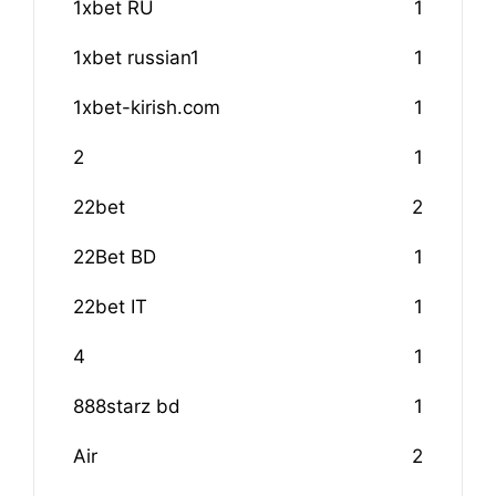
1xbet RU
1
1xbet russian1
1
1xbet-kirish.com
1
2
1
22bet
2
22Bet BD
1
22bet IT
1
4
1
888starz bd
1
Air
2