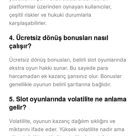
platformlar üzerinden oynayan kullanıcılar,
çeşitli riskler ve hukuki durumlarla
karşılaşabilirler.
4. Ücretsiz dönüş bonusları nasıl
çalışır?
Ücretsiz dönüş bonusları, belirli slot oyunlarında
ekstra oyun hakkı sunar. Bu sayede para
harcamadan ek kazanç şansınız olur. Bonuslar
genellikle oyunun belirli şartlarına bağlıdır.
5. Slot oyunlarında volatilite ne anlama
gelir?
Volatilite, oyunun kazanç dağılım sıklığını ve
miktarını ifade eder. Yüksek volatilite nadir ama