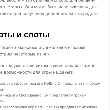
яльности – это отличный способ для онлайн-
ать старых. Они могут быть использованы для
также для получения дополнительных средств
аты и слоты
длагают нам новые и уникальные игровые
отрим некоторые из них.
слотов уже стали хитом в мире онлайн-казино.
е возможности для игры на деньги.
мат от разработчика игр NetEnt. Он предлагает игрокам
зы.
ботчика игр Microgaming. Он предлагает игрокам
зы.
от разработчика игр Red Tiger. Он предлагает игрокам