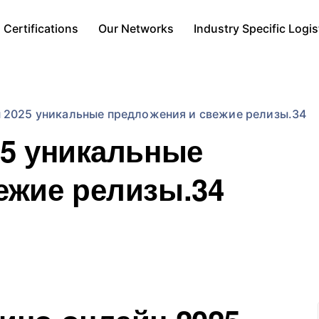
Certifications
Our Networks
Industry Specific Logis
н 2025 уникальные предложения и свежие релизы.34
25 уникальные
ежие релизы.34