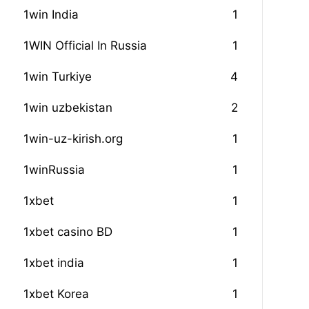
1win India
1
1WIN Official In Russia
1
1win Turkiye
4
1win uzbekistan
2
1win-uz-kirish.org
1
1winRussia
1
1xbet
1
1xbet casino BD
1
1xbet india
1
1xbet Korea
1