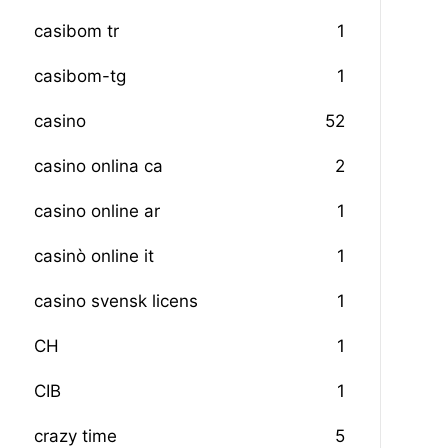
casibom tr
1
casibom-tg
1
casino
52
casino onlina ca
2
casino online ar
1
casinò online it
1
casino svensk licens
1
CH
1
CIB
1
crazy time
5