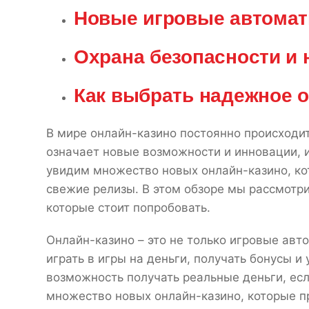
Новые игровые автомат
Охрана безопасности и
Как выбрать надежное 
В мире онлайн-казино постоянно происходит
означает новые возможности и инновации, и
увидим множество новых онлайн-казино, к
свежие релизы. В этом обзоре мы рассмотр
которые стоит попробовать.
Онлайн-казино – это не только игровые авт
играть в игры на деньги, получать бонусы и
возможность получать реальные деньги, есл
множество новых онлайн-казино, которые п