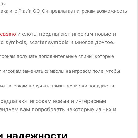
зы.
тчика игр Play’n GO. Он предлагает игрокам возможность
 casino
и слоты предлагают игрокам новые и
ld symbols, scatter symbols и многое другое.
 игрокам получать дополнительные спины, которые
ет игрокам заменять символы на игровом поле, чтобы
ляет игрокам получать призы, если они попадают в
предлагают игрокам новые и интересные
ендуем вам попробовать некоторые из них и
и надежности