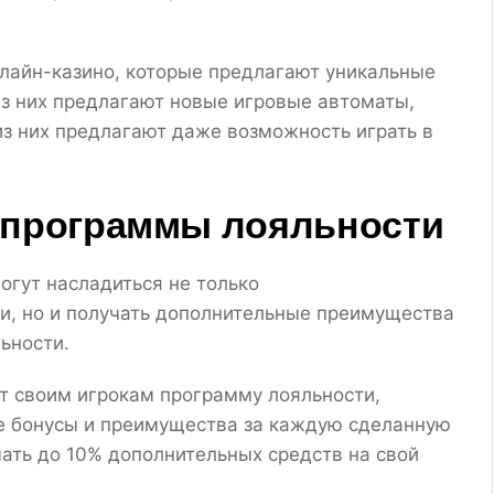
лайн-казино, которые предлагают уникальные
з них предлагают новые игровые автоматы,
из них предлагают даже возможность играть в
 программы лояльности
огут насладиться не только
, но и получать дополнительные преимущества
ьности.
ет своим игрокам программу лояльности,
е бонусы и преимущества за каждую сделанную
учать до 10% дополнительных средств на свой