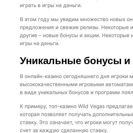
играть в игры на деньги.
В этом году мы увидим множество новых он
предложения и свежие релизы. Некоторые и
другие – новые бонусы и акции. Некоторые 
игры на деньги.
Уникальные бонусы и
В онлайн-казино сегодняшнего дня игроки м
высококачественными игровыми автоматами
в виде уникальных бонусов и программ лоял
К примеру, топ-казино Wild Vegas предлага
которая позволяет получать дополнительны
ставку. Это означает, что игроки могут пол
счет за каждую сделанную ставку.