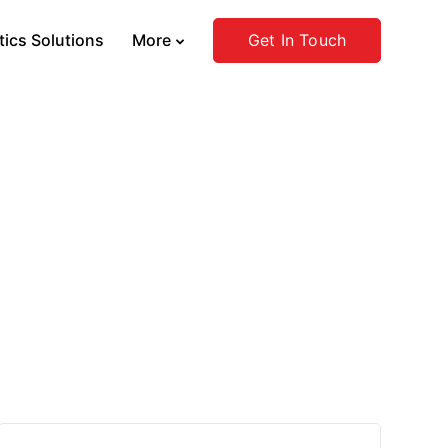
Get In Touch
tics Solutions
More