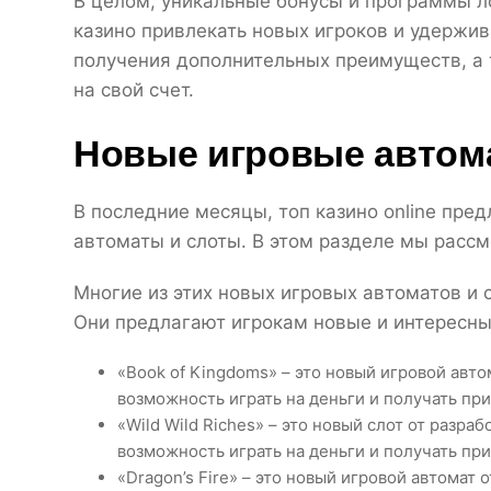
В целом, уникальные бонусы и программы ло
казино привлекать новых игроков и удержив
получения дополнительных преимуществ, а 
на свой счет.
Новые игровые автом
В последние месяцы, топ казино online пре
автоматы и слоты. В этом разделе мы рассм
Многие из этих новых игровых автоматов и 
Они предлагают игрокам новые и интересны
«Book of Kingdoms» – это новый игровой авто
возможность играть на деньги и получать при
«Wild Wild Riches» – это новый слот от разра
возможность играть на деньги и получать при
«Dragon’s Fire» – это новый игровой автомат 