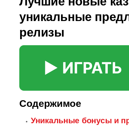
Лучшие новые каз
уникальные предл
релизы
▶️ ИГРАТЬ
Содержимое
Уникальные бонусы и п