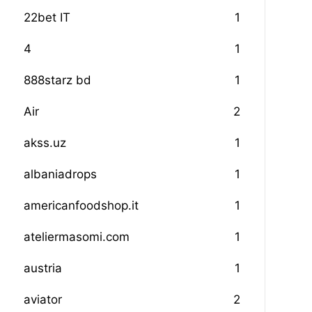
22bet IT
1
4
1
888starz bd
1
Air
2
akss.uz
1
albaniadrops
1
americanfoodshop.it
1
ateliermasomi.com
1
austria
1
aviator
2