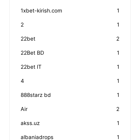
1xbet-kirish.com
1
2
1
22bet
2
22Bet BD
1
22bet IT
1
4
1
888starz bd
1
Air
2
akss.uz
1
albaniadrops
1