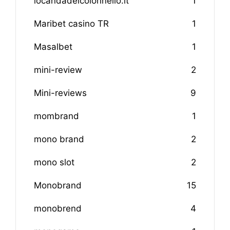
locandadelcolonnello.it
1
Maribet casino TR
1
Masalbet
1
mini-review
2
Mini-reviews
9
mombrand
1
mono brand
2
mono slot
2
Monobrand
15
monobrend
4