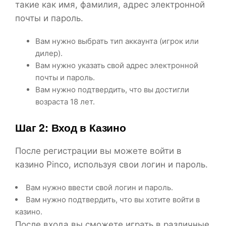
такие как имя, фамилия, адрес электронной
почты и пароль.
Вам нужно выбрать тип аккаунта (игрок или
дилер).
Вам нужно указать свой адрес электронной
почты и пароль.
Вам нужно подтвердить, что вы достигли
возраста 18 лет.
Шаг 2: Вход в Казино
После регистрации вы можете войти в
казино Pinco, используя свои логин и пароль.
Вам нужно ввести свой логин и пароль.
Вам нужно подтвердить, что вы хотите войти в
казино.
После входа вы сможете играть в различные