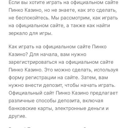
Если вы хотите играть на официальном сайте
Пинко Казино, но не знаете, как это сделать,
не беспокойтесь. Мы рассмотрим, как играть
на официальном сайте, а также как найти
зеркало для игры.
Как играть на официальном сайте Пинко
Казино? Для начала, вам нужно
зарегистрироваться на официальном сайте
Пинко Казино. Это можно сделать, используя
форму регистрации на сайте. Затем, вам
нужно внести депозит, чтобы начать играть.
Официальный сайт Пинко Казино предлагает
различные способы депозита, включая
банковские карты, электронные деньги и
другие.