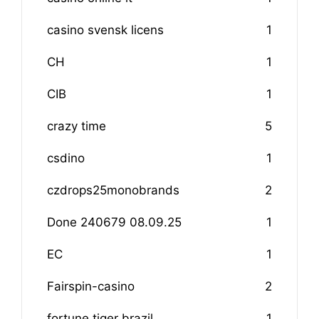
casino svensk licens
1
CH
1
CIB
1
crazy time
5
csdino
1
czdrops25monobrands
2
Done 240679 08.09.25
1
EC
1
Fairspin-casino
2
fortune tiger brazil
1