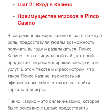
Шаг 2: Вход в Казино
Преимущества игроков в Pinco
Casino
В современном мире казино играют важную
роль, предоставляя людям возможность
получать выгоду и развлекаться. Пинко
Казино – это официальный сайт, который
предлагает игрокам широкий спектр игр и
услуг. В этом тексте мы рассмотрим, что
такое Пинко Казино, как играть на
официальном сайте, а также как найти
зеркало для игры.
Пинко Казино – это онлайн-казино, которое
было основано с целью предоставить