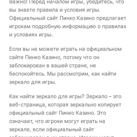
Важно! Перед началом игры, убедитесь, что
вы знаете правила и условия игры.
Официальный сайт Пинко Казино предлагает
игрокам подробную информацию о правилах
и условиях игры.
Если вы не можете играть на официальном
сайте Пинко Казино, потому что он
заблокирован в вашей стране, не
беспокойтесь. Мы рассмотрим, как найти
зеркало для игры.
Как найти зеркало для игры? Зеркало – это
веб-страница, которая зеркально копирует
официальный сайт Пинко Казино. Это
означает, что игроки могут играть на
зеркале, если официальный сайт