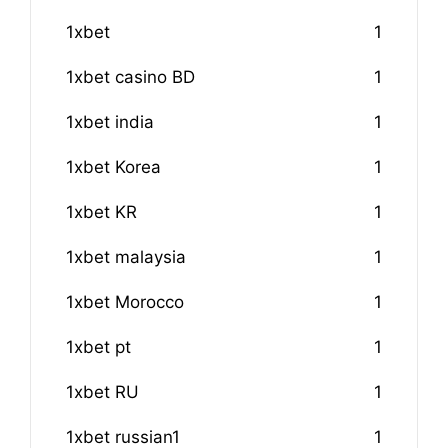
1xbet
1
1xbet casino BD
1
1xbet india
1
1xbet Korea
1
1xbet KR
1
1xbet malaysia
1
1xbet Morocco
1
1xbet pt
1
1xbet RU
1
1xbet russian1
1