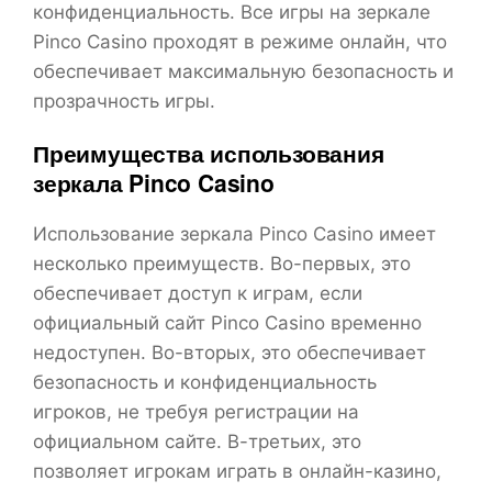
конфиденциальность. Все игры на зеркале
Pinco Casino проходят в режиме онлайн, что
обеспечивает максимальную безопасность и
прозрачность игры.
Преимущества использования
зеркала Pinco Casino
Использование зеркала Pinco Casino имеет
несколько преимуществ. Во-первых, это
обеспечивает доступ к играм, если
официальный сайт Pinco Casino временно
недоступен. Во-вторых, это обеспечивает
безопасность и конфиденциальность
игроков, не требуя регистрации на
официальном сайте. В-третьих, это
позволяет игрокам играть в онлайн-казино,