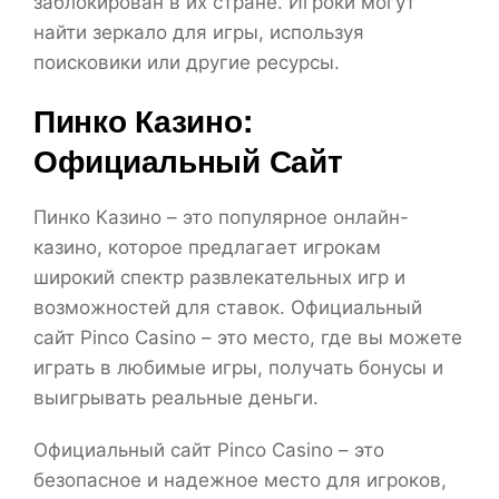
заблокирован в их стране. Игроки могут
найти зеркало для игры, используя
поисковики или другие ресурсы.
Пинко Казино:
Официальный Сайт
Пинко Казино – это популярное онлайн-
казино, которое предлагает игрокам
широкий спектр развлекательных игр и
возможностей для ставок. Официальный
сайт Pinco Casino – это место, где вы можете
играть в любимые игры, получать бонусы и
выигрывать реальные деньги.
Официальный сайт Pinco Casino – это
безопасное и надежное место для игроков,